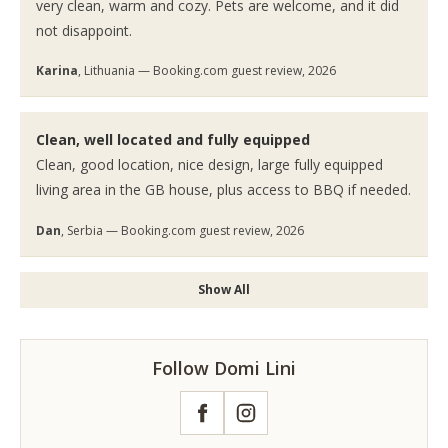
very clean, warm and cozy. Pets are welcome, and it did
not disappoint.
Karina
, Lithuania — Booking.com guest review, 2026
Clean, well located and fully equipped
Clean, good location, nice design, large fully equipped
living area in the GB house, plus access to BBQ if needed.
Dan
, Serbia — Booking.com guest review, 2026
Show All
Follow Domi Lini
Facebook
Instagram