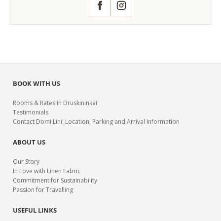
Facebook
Instagram
BOOK WITH US
Rooms & Rates in Druskininkai
Testimonials
Contact Domi Lini: Location, Parking and Arrival Information
ABOUT US
Our Story
In Love with Linen Fabric
Commitment for Sustainability
Passion for Travelling
USEFUL LINKS