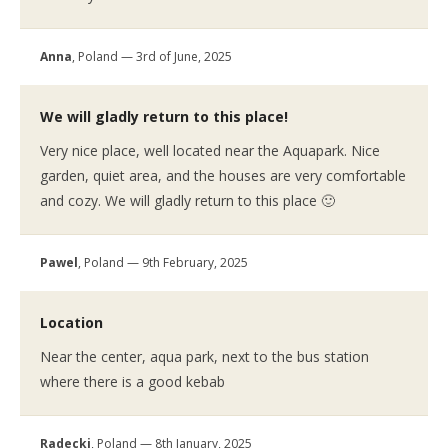
Anna
, Poland — 3rd of June, 2025
We will gladly return to this place!
Very nice place, well located near the Aquapark. Nice
garden, quiet area, and the houses are very comfortable
and cozy. We will gladly return to this place 🙂
Pawel
, Poland — 9th February, 2025
Location
Near the center, aqua park, next to the bus station
where there is a good kebab
Radecki
, Poland — 8th January, 2025