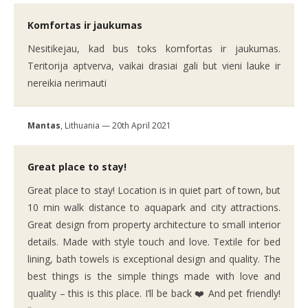
Komfortas ir jaukumas
Nesitikejau, kad bus toks komfortas ir jaukumas.
Teritorija aptverva, vaikai drasiai gali but vieni lauke ir
nereikia nerimauti
Mantas
, Lithuania — 20th April 2021
Great place to stay!
Great place to stay! Location is in quiet part of town, but
10 min walk distance to aquapark and city attractions.
Great design from property architecture to small interior
details. Made with style touch and love. Textile for bed
lining, bath towels is exceptional design and quality. The
best things is the simple things made with love and
quality – this is this place. I’ll be back ❤️ And pet friendly!