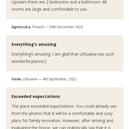
Upstairs there are 2 bedrooms and a bathroom. All
rooms are large and comfortable to use.
Agnieszka
, Poland — 30th December 2023
Everything’s amazing
Everything’s amazing. I am glad that Lithuania has such
wonderful places!:)
Goda
, Lithuania — 4th September, 2022
Exceeded expectations
The place exceeded expectations. You could already see
from the photos that it will be a comfortable and cozy
place for family recreation. However, after arriving and
evaluating the house, we can realistically say that it is