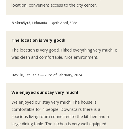
location, convenient access to the city center.
Nakrošytė
, Lithuania — ąėth April, č0čė
The location is very good!
The location is very good, I liked everything very much, it
was clean and comfortable. Nice environment.
Dovile
, Lithuania — 23rd of February, 2024
We enjoyed our stay very much!
We enjoyed our stay very much. The house is
comfortable for 4 people. Downstairs there is a
spacious living room connected to the kitchen and a
large dining table. The kitchen is very well equipped.