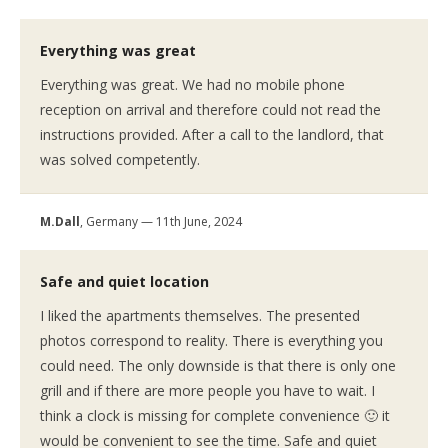
Everything was great
Everything was great. We had no mobile phone
reception on arrival and therefore could not read the
instructions provided. After a call to the landlord, that
was solved competently.
M.Dall
, Germany — 11th June, 2024
Safe and quiet location
I liked the apartments themselves. The presented
photos correspond to reality. There is everything you
could need. The only downside is that there is only one
grill and if there are more people you have to wait. I
think a clock is missing for complete convenience 🙂 it
would be convenient to see the time. Safe and quiet