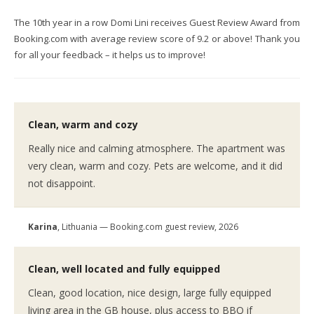
The 10th year in a row Domi Lini receives Guest Review Award from
Booking.com with average review score of 9.2 or above! Thank you
for all your feedback – it helps us to improve!
Clean, warm and cozy
Really nice and calming atmosphere. The apartment was
very clean, warm and cozy. Pets are welcome, and it did
not disappoint.
Karina
, Lithuania — Booking.com guest review, 2026
Clean, well located and fully equipped
Clean, good location, nice design, large fully equipped
living area in the GB house, plus access to BBQ if