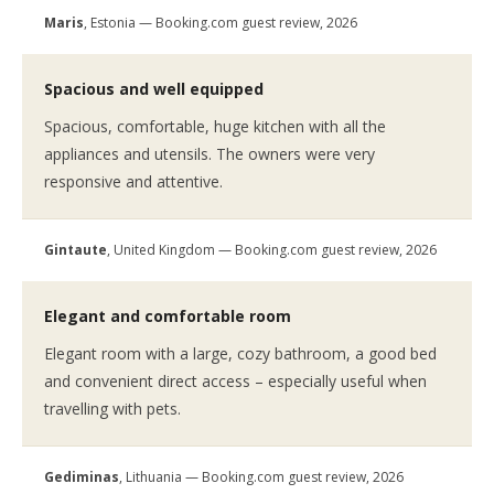
Maris
, Estonia — Booking.com guest review, 2026
Spacious and well equipped
Spacious, comfortable, huge kitchen with all the
appliances and utensils. The owners were very
responsive and attentive.
Gintaute
, United Kingdom — Booking.com guest review, 2026
Elegant and comfortable room
Elegant room with a large, cozy bathroom, a good bed
and convenient direct access – especially useful when
travelling with pets.
Gediminas
, Lithuania — Booking.com guest review, 2026